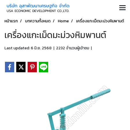
หน้าแรก
บทความทั้งหมด
Home
เครื่องแกะเม็ดมะม่วงหิมพานต์
เครื่องแกะเม็ดมะม่วงหิมพานต์
Last updated: 6 มิ.ย. 2568
|
2232 จำนวนผู้เข้าชม
|