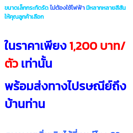
ขนาดเล็กกระทัดรัด
ไม่ต้องใช้ไฟฟ้า
มีหลากหลายสีสัน
ให้คุณลูกค้าเลือก
ในราคาเพียง
1,200 บาท/
ตัว
เท่านั้น
พร้อมส่งทางไปรษณีย์ถึง
บ้านท่าน