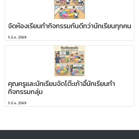
จัดห้องเรียนทำกิจกรรมกันดีกว่านักเรียนทุกคน
5 มี.ค. 2569
คุณครูและนักเรียนจัดโต๊ะเก้าอี้นักเรียนทำ
กิจกรรมกลุ่ม
5 มี.ค. 2569