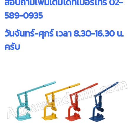
สอบถามเพิ่มเติมได้ที่เบอร์โทร 02-
589-0935
วันจันทร์-ศุกร์ เวลา 8.30-16.30 น.
ครับ