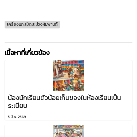
เครื่องแกะเม็ดมะม่วงหิมพานต์
เนื้อหาที่เกี่ยวข้อง
น้องนักเรียนตัวน้อยเก็บของในห้องเรียนเป็น
ระเบียบ
5 มี.ค. 2569