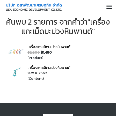
ค้นพบ 2 รายการ จากคำว่า"เครื่อง
แกะเม็ดมะม่วงหิมพานต์"
เครื่องแกะเม็ดมะม่วงหิมพานต์
฿2,200
฿1,480
(Product)
เครื่องแกะเม็ดมะม่วงหิมพานต์
14 พ.ค. 2562
(Content)