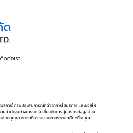
ติดต่อเรา
ู้ใช้บริการได้รับประสบการณ์ที่ดีจากการใช้บริการ และช่วยให้
วามสำคัญอย่างเคร่งครัดเกี่ยวกับการคุ้มครองข้อมูลส่วน
มูลส่วนบุคคล เราจะเก็บรวบรวมตามรายละเอียดที่ระบุใน