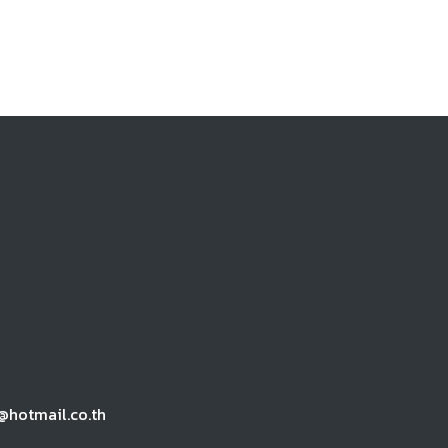
@hotmail.co.th