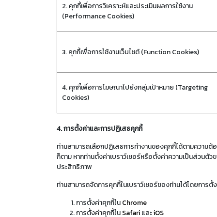
2. คุกกี้เพื่อการวิเคราะห์และประเมินผลการใช้งาน
(Performance Cookies)
3. คุกกี้เพื่อการใช้งานเว็บไซต์ (Function Cookies)
4. คุกกี้เพื่อการโฆษณาไปยังกลุ่มเป้าหมาย (Targeting
Cookies)
4. การตั้งค่าและการปฏิเสธคุกกี้
ท่านสามารถเลือกปฏิเสธการทำงานของคุกกี้ได้ตามความต้องก
ก็ตาม หากท่านตั้งค่าเบราว์เซอร์หรือตั้งค่าความเป็นส่วนต
ประสิทธิภาพ
ท่านสามารถจัดการคุกกี้ในเบราว์เซอร์ของท่านได้โดยการตั้งค่
การตั้งค่าคุกกี้ใน
Chrome
การตั้งค่าคุกกี้ใน
Safari
และ
iOS