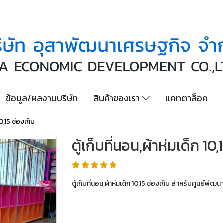
ข้อมูล/ผลงานบริษัท
สินค้าของเรา
แคทตาล็อค
10,15 ช่องเก็บ
ตู้เก็บที่นอน,ผ้าห่มเด็ก 10,
ตู้เก็บที่นอน,ผ้าห่มเด็ก 10,15 ช่องเก็บ สำหรับศูนย์พัฒนา