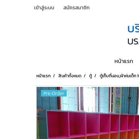
เข้าสู่ระบบ
สมัครสมาชิก
หน้าแรก
หน้าแรก
สินค้าทั้งหมด
ตู้
ตู้เก็บที่นอน,ผ้าห่มเด็ก 
Pre-Order