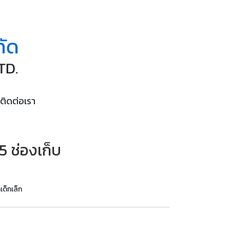
ติดต่อเรา
15 ช่องเก็บ
เด็กเล็ก