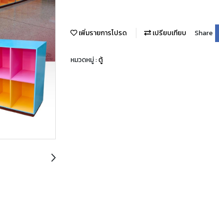
เพิ่มรายการโปรด
เปรียบเทียบ
Share
หมวดหมู่ :
ตู้