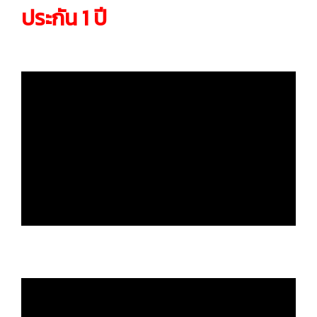
ประกัน 1 ปี