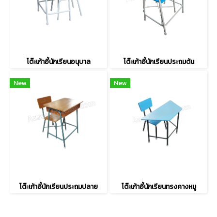
โต๊ะเก้าอี้นักเรียนอนุบาล
โต๊ะเก้าอี้นักเรียนประถมต้น
New
New
โต๊ะเก้าอี้นักเรียนประถมปลาย
โต๊ะเก้าอี้นักเรียนทรงคางหมู