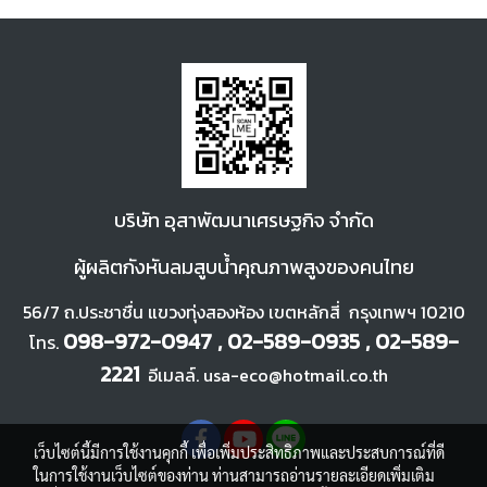
บ
ริษัท อุสาพัฒนา
เศรษฐกิจ จำกัด
ผู้ผลิตกังหันลมสูบน้ำคุณภาพสูงของคนไทย
56/7 ถ.ประชาชื่น แขวงทุ่งสองห้อง เขตหลักสี่ กรุงเทพฯ 10210
098-972-0947 , 02-589-0935 , 02-589-
โทร.
2221
อีเมลล์. usa-eco@hotmail.co.th
เว็บไซต์นี้มีการใช้งานคุกกี้ เพื่อเพิ่มประสิทธิภาพและประสบการณ์ที่ดี
ในการใช้งานเว็บไซต์ของท่าน ท่านสามารถอ่านรายละเอียดเพิ่มเติม