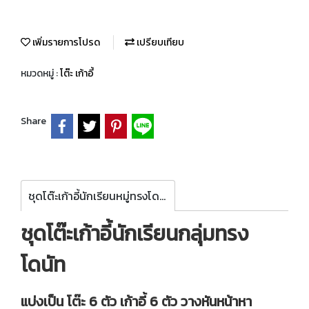
เพิ่มรายการโปรด
เปรียบเทียบ
หมวดหมู่ :
โต๊ะ เก้าอี้
Share
ชุดโต๊ะเก้าอี้นักเรียนหมู่ทรงโดนัท
ชุดโต๊ะเก้าอี้นักเรียนกลุ่มทรง
โดนัท
แบ่งเป็น โต๊ะ 6 ตัว เก้าอี้ 6 ตัว วางหันหน้าหา