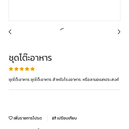
ชุดโต๊ะอาหาร
ชุดโต๊ะอาหาร ชุดโต๊ะอาหาร สำหรับโรงอาหาร หรือลานอเนกประสงค์
เพิ่มรายการโปรด
เปรียบเทียบ