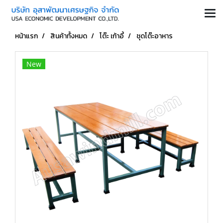
หน้าแรก
สินค้าทั้งหมด
โต๊ะ เก้าอี้
ชุดโต๊ะอาหาร
New