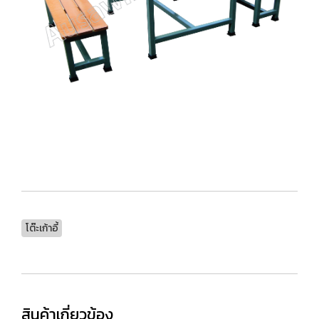
โต๊ะเก้าอี้
สินค้าเกี่ยวข้อง