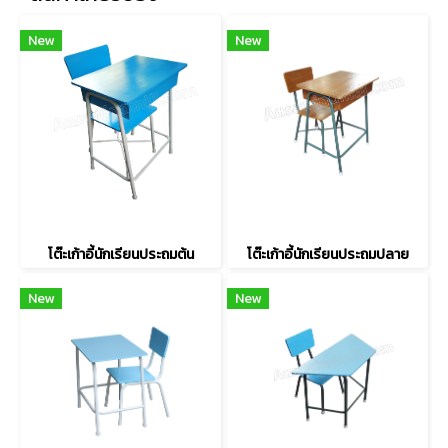
New
New
โต๊ะเก้าอี้นักเรียนประถมต้น
โต๊ะเก้าอี้นักเรียนประถมปลาย
New
New