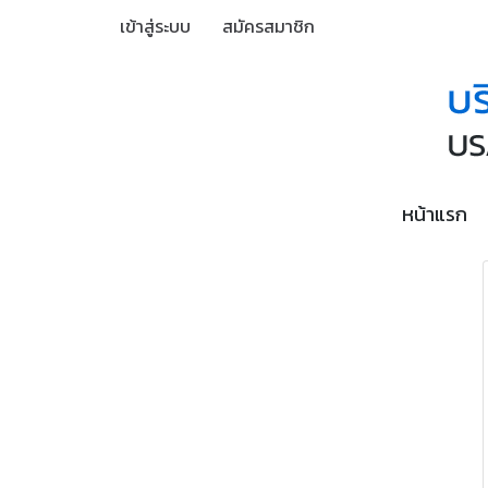
เข้าสู่ระบบ
สมัครสมาชิก
หน้าแรก