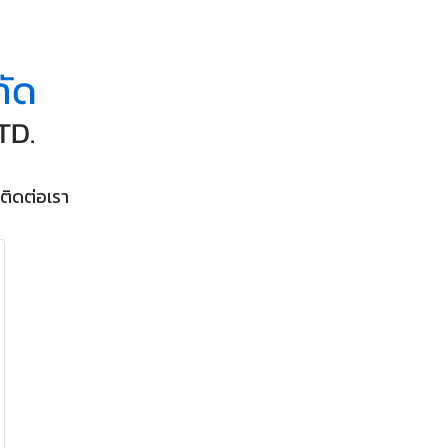
ติดต่อเรา