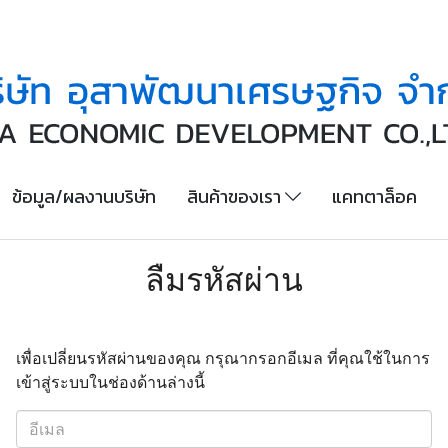
ข้อมูล/ผลงานบริษัท
สินค้าของเรา
แคทตาล็อค
ลืมรหัสผ่าน
เพื่อเปลี่ยนรหัสผ่านของคุณ กรุณากรอกอีเมล ที่คุณใช้ในการ
เข้าสู่ระบบในช่องด้านล่างนี้