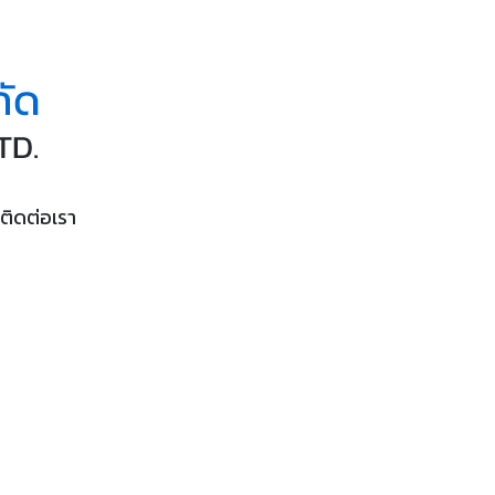
ติดต่อเรา