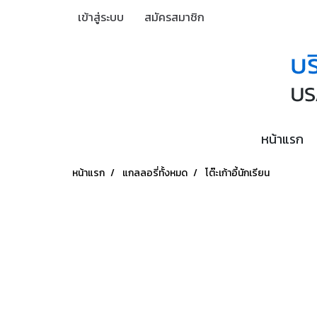
เข้าสู่ระบบ
สมัครสมาชิก
หน้าแรก
หน้าแรก
แกลลอรี่ทั้งหมด
โต๊ะเก้าอี้นักเรียน