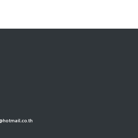
@hotmail.co.th