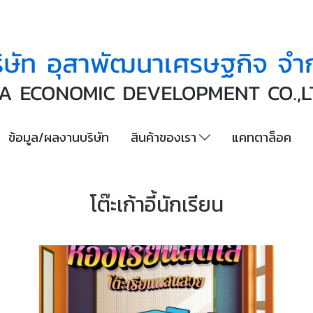
ข้อมูล/ผลงานบริษัท
สินค้าของเรา
แคทตาล็อค
โต๊ะเก้าอี้นักเรียน