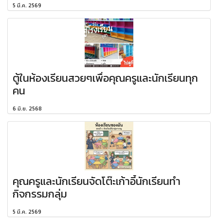
5 มี.ค. 2569
ตู้ในห้องเรียนสวยๆเพื่อคุณครูและนักเรียนทุก
คน
6 มิ.ย. 2568
คุณครูและนักเรียนจัดโต๊ะเก้าอี้นักเรียนทำ
กิจกรรมกลุ่ม
5 มี.ค. 2569