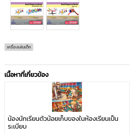
เครื่องเล่นเด็ก
เนื้อหาที่เกี่ยวข้อง
น้องนักเรียนตัวน้อยเก็บของในห้องเรียนเป็น
ระเบียบ