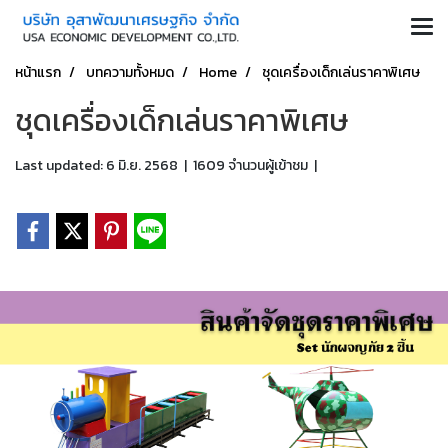
หน้าแรก
บทความทั้งหมด
Home
ชุดเครื่องเด็กเล่นราคาพิเศษ
ชุดเครื่องเด็กเล่นราคาพิเศษ
Last updated: 6 มิ.ย. 2568
|
1609 จำนวนผู้เข้าชม
|