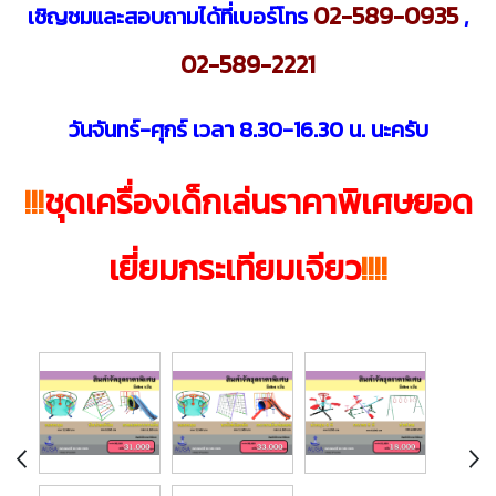
02-589-0935
เชิญชมและสอบถามได้ที่เบอร์โทร
,
02-589-2221
วันจันทร์-ศุกร์ เวลา 8.30-16.30 น. นะครับ
!!!
ชุดเครื่องเด็กเล่นราคาพิเศษยอด
เยี่ยมกระเทียมเจียว
!!!!